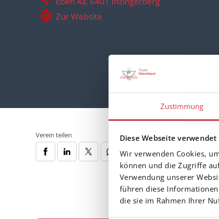
Eben 4a, 6401 Inzingerberg
Zur Website
Zustimmung
Verein teilen
Diese Webseite verwendet
Wir verwenden Cookies, um 
können und die Zugriffe au
Verwendung unserer Website
führen diese Informationen
die sie im Rahmen Ihrer N