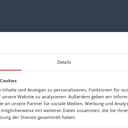
Details
 Cookies
Inhalte und Anzeigen zu personalisieren, Funktionen für soz
f unsere Website zu analysieren. Außerdem geben wir Inform
 an unsere Partner für soziale Medien, Werbung und Analys
 möglicherweise mit weiteren Daten zusammen, die Sie ihnen
utzung der Dienste gesammelt haben.