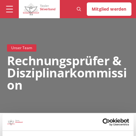
Mitglied werden
Unser Team
Rechnungsprüfer &
Disziplinarkommissi
on
Rechnungsprüfer