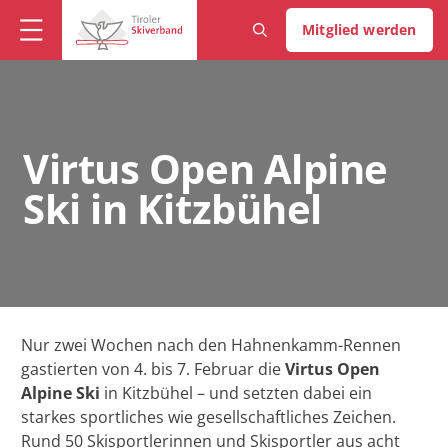
Mitglied werden
Virtus Open Alpine
Ski in Kitzbühel
Nur zwei Wochen nach den Hahnenkamm-Rennen
gastierten von 4. bis 7. Februar die
Virtus Open
Alpine Ski
in Kitzbühel – und setzten dabei ein
starkes sportliches wie gesellschaftliches Zeichen.
Rund 50 Skisportlerinnen und Skisportler aus acht