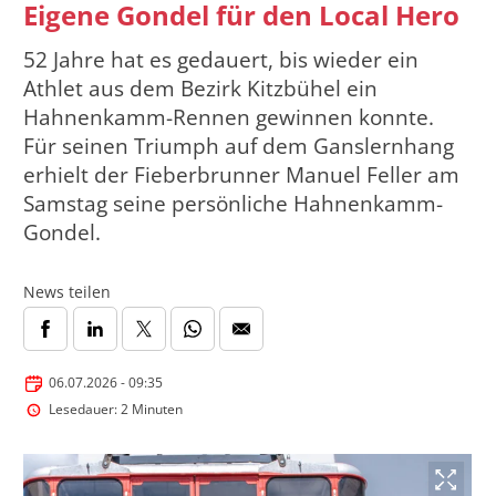
Eigene Gondel für den Local Hero
52 Jahre hat es gedauert, bis wieder ein
Athlet aus dem Bezirk Kitzbühel ein
Hahnenkamm-Rennen gewinnen konnte.
Für seinen Triumph auf dem Ganslernhang
erhielt der Fieberbrunner Manuel Feller am
Samstag seine persönliche Hahnenkamm-
Gondel.
News teilen
06.07.2026 - 09:35
Lesedauer: 2 Minuten