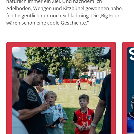
natürlich immer ein Ziel. Und nachdem ich
Adelboden, Wengen und Kitzbühel gewonnen habe,
fehlt eigentlich nur noch Schladming. Die ,Big Four‘
wären schon eine coole Geschichte.“