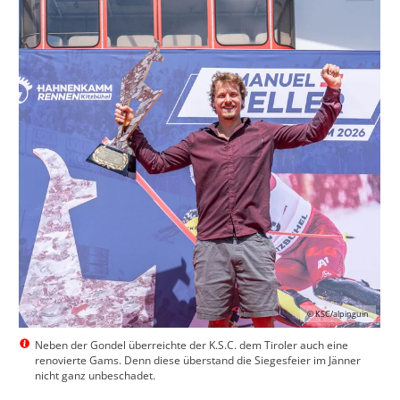
© KSC/alpinguin
Neben der Gondel überreichte der K.S.C. dem Tiroler auch eine
renovierte Gams. Denn diese überstand die Siegesfeier im Jänner
nicht ganz unbeschadet.