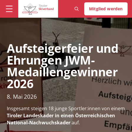
Mitglied werden
Aufsteigerfeier und
Ehrungen JWM-
Medaillengewinner
2026
8. Mai 2026
Insgesamt steigen 18 junge Sportler:innen von einem
Tiroler Landeskader in einen Österreichischen
National-Nachwuchskader
auf.