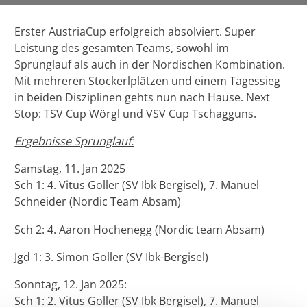
Erster AustriaCup erfolgreich absolviert. Super
Leistung des gesamten Teams, sowohl im
Sprunglauf als auch in der Nordischen Kombination.
Mit mehreren Stockerlplätzen und einem Tagessieg
in beiden Disziplinen gehts nun nach Hause. Next
Stop: TSV Cup Wörgl und VSV Cup Tschagguns.
Ergebnisse Sprunglauf:
Samstag, 11. Jan 2025
Sch 1: 4. Vitus Goller (SV Ibk Bergisel), 7. Manuel
Schneider (Nordic Team Absam)
Sch 2: 4. Aaron Hochenegg (Nordic team Absam)
Jgd 1: 3. Simon Goller (SV Ibk-Bergisel)
Sonntag, 12. Jan 2025:
Sch 1: 2. Vitus Goller (SV Ibk Bergisel), 7. Manuel