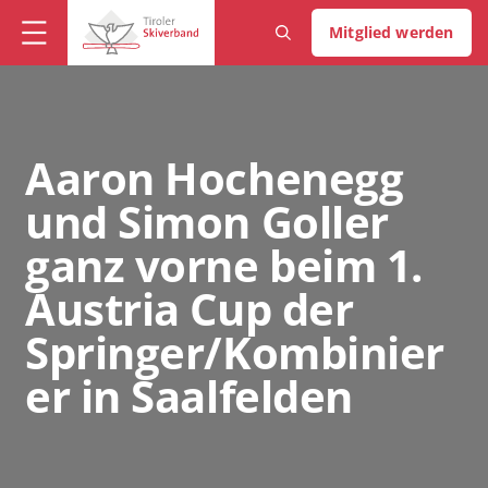
Mitglied werden
Aaron Hochenegg
und Simon Goller
ganz vorne beim 1.
Austria Cup der
Springer/Kombinier
er in Saalfelden