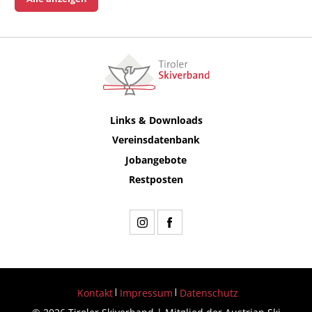
Links & Downloads
Vereinsdatenbank
Jobangebote
Restposten
Kontakt
Impressum
Datenschutz