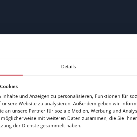
Details
 Cookies
Inhalte und Anzeigen zu personalisieren, Funktionen für soz
f unsere Website zu analysieren. Außerdem geben wir Inform
 an unsere Partner für soziale Medien, Werbung und Analys
 möglicherweise mit weiteren Daten zusammen, die Sie ihnen
utzung der Dienste gesammelt haben.