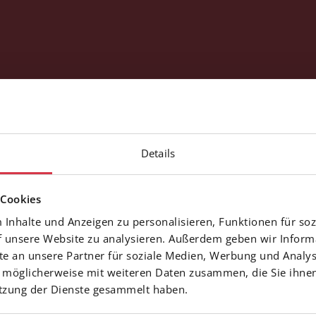
Details
 Cookies
Inhalte und Anzeigen zu personalisieren, Funktionen für soz
f unsere Website zu analysieren. Außerdem geben wir Inform
 an unsere Partner für soziale Medien, Werbung und Analys
 möglicherweise mit weiteren Daten zusammen, die Sie ihnen
utzung der Dienste gesammelt haben.