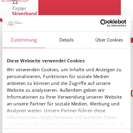
Zustimmung
Details
Über Cookies
Diese Webseite verwendet Cookies
Wir verwenden Cookies, um Inhalte und Anzeigen zu
personalisieren, Funktionen für soziale Medien
anbieten zu können und die Zugriffe auf unsere
Website zu analysieren. Außerdem geben wir
Informationen zu Ihrer Verwendung unserer Website
an unsere Partner für soziale Medien, Werbung und
Analysen weiter. Unsere Partner führen diese
Informationen möglicherweise mit weiteren Daten
zusammen, die Sie ihnen bereitgestellt haben oder die
sie im Rahmen Ihrer Nutzung der Dienste gesammelt