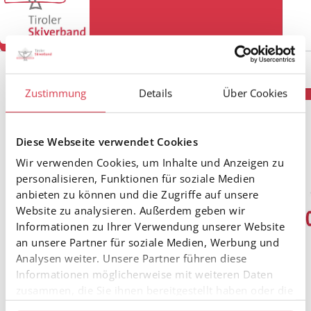
Zustimmung
Details
Über Cookies
Diese Webseite verwendet Cookies
Wir verwenden Cookies, um Inhalte und Anzeigen zu
personalisieren, Funktionen für soziale Medien
anbieten zu können und die Zugriffe auf unsere
Website zu analysieren. Außerdem geben wir
Informationen zu Ihrer Verwendung unserer Website
an unsere Partner für soziale Medien, Werbung und
Analysen weiter. Unsere Partner führen diese
Informationen möglicherweise mit weiteren Daten
zusammen, die Sie ihnen bereitgestellt haben oder die
sie im Rahmen Ihrer Nutzung der Dienste gesammelt