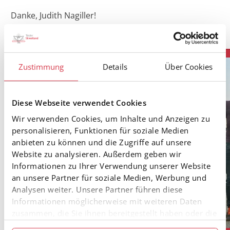
Danke, Judith Nagiller!
Zustimmung
Details
Über Cookies
Diese Webseite verwendet Cookies
Wir verwenden Cookies, um Inhalte und Anzeigen zu
personalisieren, Funktionen für soziale Medien
anbieten zu können und die Zugriffe auf unsere
Website zu analysieren. Außerdem geben wir
Informationen zu Ihrer Verwendung unserer Website
an unsere Partner für soziale Medien, Werbung und
Analysen weiter. Unsere Partner führen diese
Informationen möglicherweise mit weiteren Daten
zusammen, die Sie ihnen bereitgestellt haben oder die
sie im Rahmen Ihrer Nutzung der Dienste gesammelt