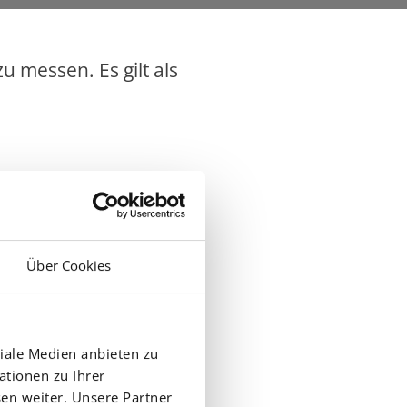
 messen. Es gilt als
Über Cookies
iale Medien anbieten zu
ationen zu Ihrer
en weiter. Unsere Partner