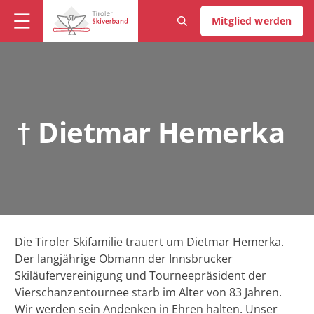
Mitglied werden
† Dietmar Hemerka
Die Tiroler Skifamilie trauert um Dietmar Hemerka.
Der langjährige Obmann der Innsbrucker
Skiläufervereinigung und Tourneepräsident der
Vierschanzentournee starb im Alter von 83 Jahren.
Wir werden sein Andenken in Ehren halten. Unser