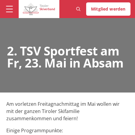
Mitglied werden
2. TSV Sportfest am
Fr, 23. Mai in Absam
Am vorletzen Freitagnachmittag im Mai wollen wir
mit der ganzen Tiroler Skifamilie
zusammenkommen und feiern!
Einige Programmpunkte: